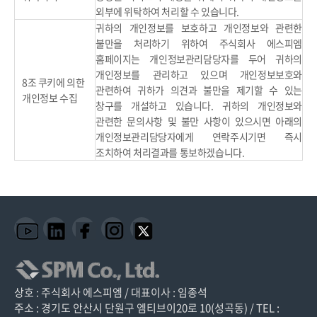
외부에 위탁하여 처리할 수 있습니다.
귀하의 개인정보를 보호하고 개인정보와 관련한
불만을 처리하기 위하여 주식회사 에스피엠
홈페이지는 개인정보관리담당자를 두어 귀하의
개인정보를 관리하고 있으며 개인정보보호와
8조 쿠키에 의한
관련하여 귀하가 의견과 불만을 제기할 수 있는
개인정보 수집
창구를 개설하고 있습니다. 귀하의 개인정보와
관련한 문의사항 및 불만 사항이 있으시면 아래의
개인정보관리담당자에게 연락주시기면 즉시
조치하여 처리결과를 통보하겠습니다.
상호 : 주식회사 에스피엠 / 대표이사 : 임종석
주소 : 경기도 안산시 단원구 엠티브이20로 10(성곡동) / TEL :