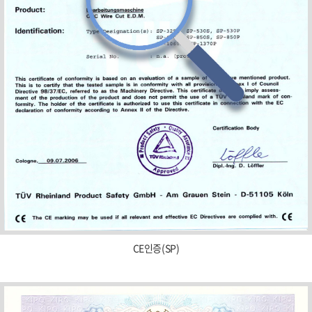
CE인증(SP)