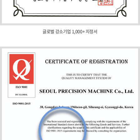
글로벌 강소기업 1,000+ 지정서