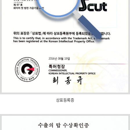
상표등록증