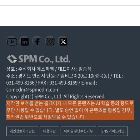
상호 : 주식회사 에스피엠 / 대표이사 : 임종석
주소 : 경기도 안산시 단원구 엠티브이20로 10(성곡동) / TEL :
031-499-8166 / FAX : 031-499-8169 / E-mail :
spmedm@spmedm.com
Copyright(c) SPM Co., Ltd. All Rights Reserved.
저작권 보호를 받는 홈페이지 내 모든 콘텐츠는 AI 학습 등의 용도로
무단 사용할 수 없습니다. 별도 승인 없이 이 콘텐츠를 활용할 경우,
저작권법 위반으로 처벌받을 수 있습니다.
개인정보처리방침
이용약관
이메일 무단수집거부
SNS 가이드라인