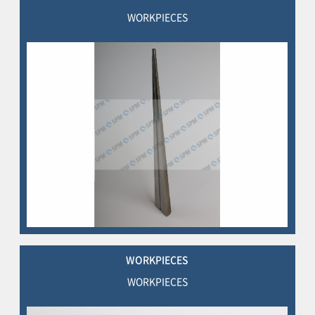
WORKPIECES
WORKPIECES
WORKPIECES