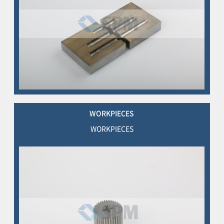
WORKPIECES
WORKPIECES