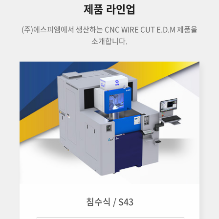
제품 라인업
(주)에스피엠에서 생산하는 CNC WIRE CUT E.D.M 제품을
소개합니다.
침수식 / S43