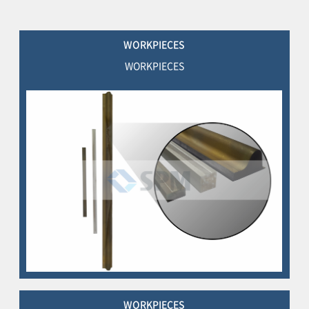
WORKPIECES
WORKPIECES
WORKPIECES