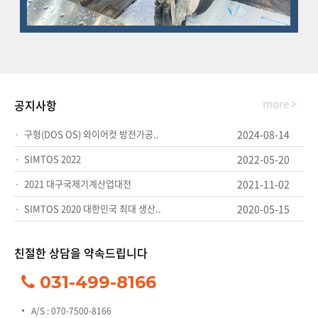
more >
공지사항
구형(DOS OS) 와이어컷 방전가공..
2024-08-14
SIMTOS 2022
2022-05-20
2021 대구국제기계산업대전
2021-11-02
SIMTOS 2020 대한민국 최대 생산..
2020-05-15
친절한 상담을 약속드립니다
031-499-8166
A/S : 070-7500-8166