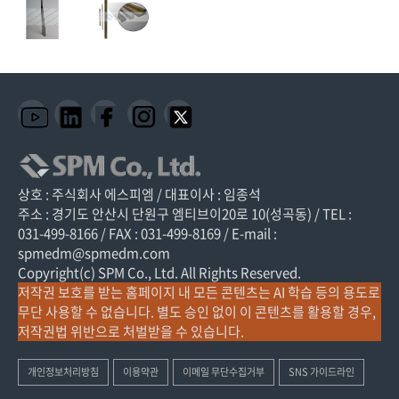
상호 : 주식회사 에스피엠 / 대표이사 : 임종석
주소 : 경기도 안산시 단원구 엠티브이20로 10(성곡동) / TEL :
031-499-8166 / FAX : 031-499-8169 / E-mail :
spmedm@spmedm.com
Copyright(c) SPM Co., Ltd. All Rights Reserved.
저작권 보호를 받는 홈페이지 내 모든 콘텐츠는 AI 학습 등의 용도로
무단 사용할 수 없습니다. 별도 승인 없이 이 콘텐츠를 활용할 경우,
저작권법 위반으로 처벌받을 수 있습니다.
개인정보처리방침
이용약관
이메일 무단수집거부
SNS 가이드라인