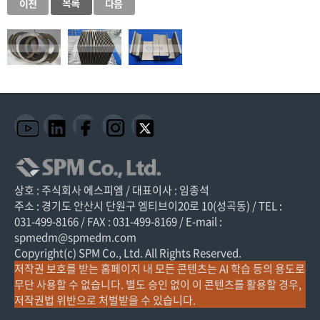
상호 : 주식회사 에스피엠 / 대표이사 : 임종석
주소 : 경기도 안산시 단원구 엠티브이20로 10(성곡동) / TEL :
031-499-8166 / FAX : 031-499-8169 / E-mail :
spmedm@spmedm.com
Copyright(c) SPM Co., Ltd. All Rights Reserved.
저작권 보호를 받는 홈페이지 내 모든 콘텐츠는 AI 학습 등의 용도로
무단 사용할 수 없습니다. 별도 승인 없이 이 콘텐츠를 활용할 경우,
저작권법 위반으로 처벌받을 수 있습니다.