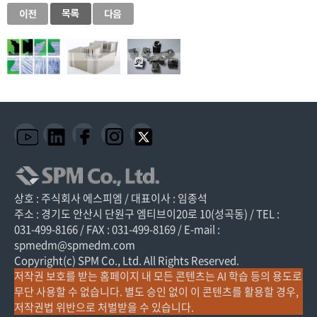
상호 : 주식회사 에스피엠 / 대표이사 : 임종석
주소 : 경기도 안산시 단원구 엠티브이20로 10(성곡동) / TEL :
031-499-8166 / FAX : 031-499-8169 / E-mail :
spmedm@spmedm.com
Copyright(c) SPM Co., Ltd. All Rights Reserved.
저작권 보호를 받는 홈페이지 내 모든 콘텐츠는 AI 학습 등의 용도로
무단 사용할 수 없습니다. 별도 승인 없이 이 콘텐츠를 활용할 경우,
저작권법 위반으로 처벌받을 수 있습니다.