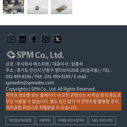
상호 : 주식회사 에스피엠 / 대표이사 : 임종석
주소 : 경기도 안산시 단원구 엠티브이20로 10(성곡동) / TEL :
031-499-8166 / FAX : 031-499-8169 / E-mail :
spmedm@spmedm.com
Copyright(c) SPM Co., Ltd. All Rights Reserved.
저작권 보호를 받는 홈페이지 내 모든 콘텐츠는 AI 학습 등의 용도로
무단 사용할 수 없습니다. 별도 승인 없이 이 콘텐츠를 활용할 경우,
저작권법 위반으로 처벌받을 수 있습니다.
개인정보처리방침
이용약관
이메일 무단수집거부
SNS 가이드라인