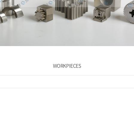
WORKPIECES