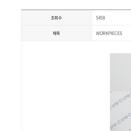
5458
조회수
WORKPIECES
제목