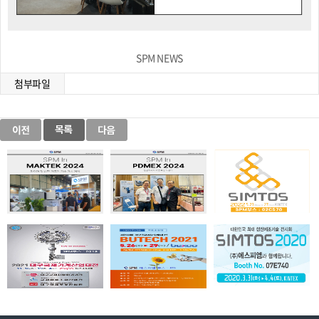
SPM NEWS
첨부파일