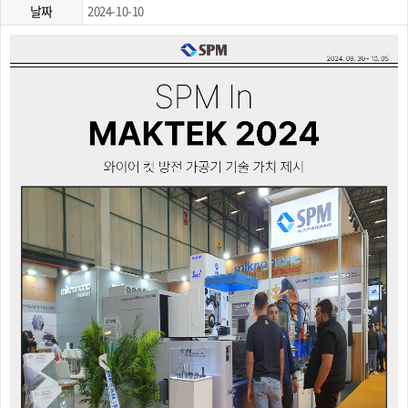
날짜
2024-10-10