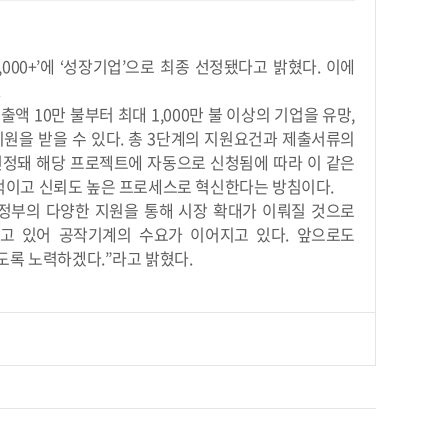
00+’에 ‘성장기업’으로 최종 선정됐다고 밝혔다. 이에
.
 10만 불부터 최대 1,000만 불 이상의 기업을 유망,
지원을 받을 수 있다. 총 3단계의 지원요건과 제출서류의
선정돼 해당 프로젝트에 자동으로 신청됨에 따라 이 같은
효율적이고 신뢰도 높은 프로세스로 혁신한다는 방침이다.
, 정부의 다양한 지원을 통해 시장 확대가 이뤄질 것으로
고 있어 공작기계의 수요가 이어지고 있다. 앞으로도
도록 노력하겠다.”라고 밝혔다.