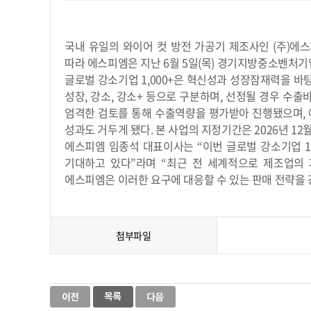
국내 유일의 와이어 컷 방전 가공기 제조사인 (주)에스
따라 에스피엠은 지난 6월 5일(목) 경기지방중소벤처
글로벌 강소기업 1,000+은 혁신성과 성장잠재력을 바탕
성장, 강소, 강소+ 등으로 구분하며, 선정될 경우 수
엄격한 검토를 통해 수출역량을 평가받아 진행됐으며, 
성과도 거두게 됐다. 본 사업의 지정기간은 2026년 1
에스피엠 임종석 대표이사는 “이번 글로벌 강소기업 1,
기대하고 있다”라며 “최근 전 세계적으로 제조업의
에스피엠은 이러한 요구에 대응할 수 있는 판매 전략을 
첨부파일