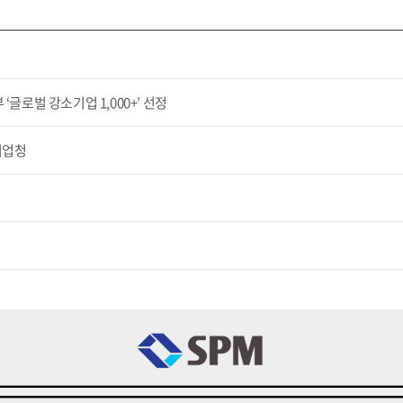
 ‘글로벌 강소기업 1,000+’ 선정
기업청