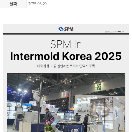
날짜
2025-03-20